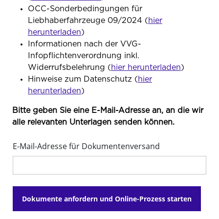
OCC-Sonderbedingungen für
Liebhaberfahrzeuge 09/2024 (
hier
herunterladen
)
Informationen nach der VVG-
Infopflichtenverordnung inkl.
Widerrufsbelehrung (
hier herunterladen
)
Hinweise zum Datenschutz (
hier
herunterladen
)
Bitte geben Sie eine E-Mail-Adresse an, an die wir
alle relevanten Unterlagen senden können.
E-Mail-Adresse für Dokumentenversand