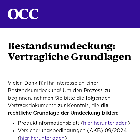
Bestandsumdeckung:
Vertragliche Grundlagen
Vielen Dank für Ihr Interesse an einer
Bestandsumdeckung! Um den Prozess zu
beginnen, nehmen Sie bitte die folgenden
Vertragsdokumente zur Kenntnis, die
die
rechtliche Grundlage der Umdeckung bilden:
Produktinformationsblatt (
hier herunterladen
)
Versicherungsbedingungen (AKB) 09/2024
(
hier herunterladen
)